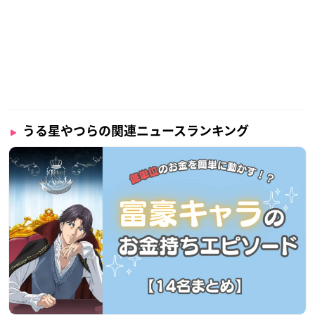
うる星やつらの関連ニュースランキング