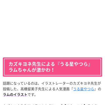
カズキヨネ先生による『うる星やつら』
ラムちゃんが激かわ！
話題になっているのは、イラストレーターのカズキヨネ先生が
投稿した、高橋留美子先生による人気漫画『
うる星やつら
』の
です。
ラムのイラスト