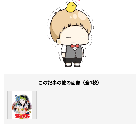
この記事の他の画像（全1枚）