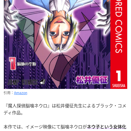
引用：
Amazon
『魔人探偵脳噛ネウロ』は松井優征先生によるブラック・コメ
ディ作品。
本作では、イメージ映像にて脳噛ネウロが
ネウ子という女体化