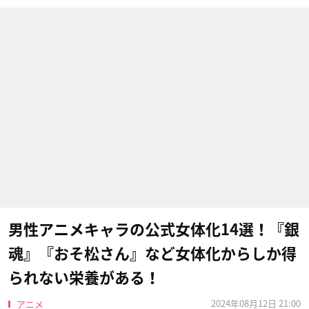
男性アニメキャラの公式女体化14選！『銀
魂』『おそ松さん』など女体化からしか得
られない栄養がある！
2024年08月12日 21:00
アニメ