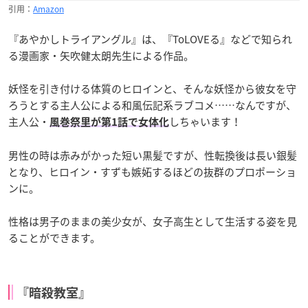
引用：
Amazon
『あやかしトライアングル』は、『ToLOVEる』などで知られ
る漫画家・矢吹健太朗先生による作品。
妖怪を引き付ける体質のヒロインと、そんな妖怪から彼女を守
ろうとする主人公による和風伝記系ラブコメ……なんですが、
主人公・
しちゃいます！
風巻祭里が第1話で女体化
男性の時は赤みがかった短い黒髪ですが、性転換後は長い銀髪
となり、ヒロイン・すずも嫉妬するほどの抜群のプロポーショ
ンに。
性格は男子のままの美少女が、女子高生として生活する姿を見
ることができます。
『暗殺教室』