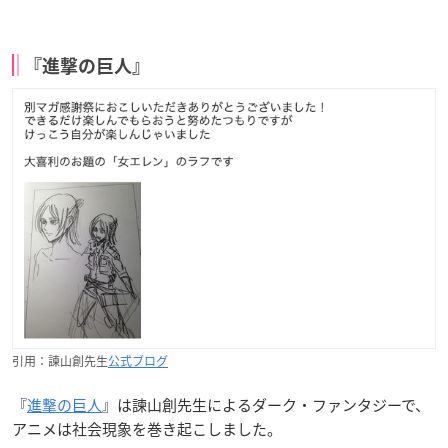
『進撃の巨人』
引用：諫山創先生
公式ブログ
『
進撃の巨人
』は諫山創先生によるダーク・ファンタジーで、
アニメは社会現象を巻き起こしました。