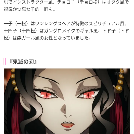
肌でインストラクター風、チョロ子（チョロ松）はオタク風で
眼鏡かつ腐女子的一面も。
一子（一松）はワンレングスヘアが特徴のスピリチュアル風、
十四子（十四松）はガングロメイクのギャル風、トド子（トド
松）は森ガール風の女性となっていました。
『鬼滅の刃』