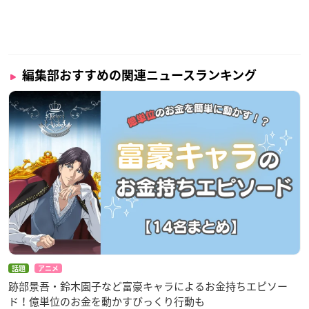
編集部おすすめの関連ニュースランキング
話題
アニメ
跡部景吾・鈴木園子など富豪キャラによるお金持ちエピソー
ド！億単位のお金を動かすびっくり行動も