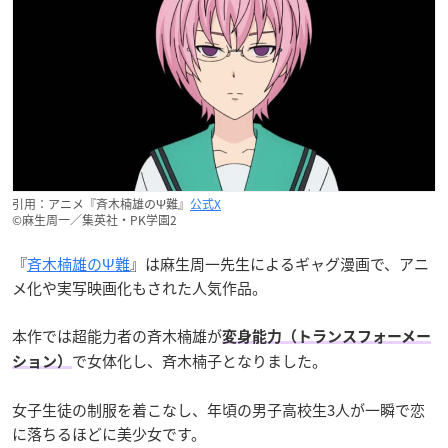
引用：アニメ『斉木楠雄のΨ難』
公式X
©麻生周一／集英社・PK学園2
『
斉木楠雄のΨ難
』は麻生周一先生によるギャグ漫画で、アニ
メ化や実写映画化もされた人気作品。
本作では超能力者の斉木楠雄が
変身能力（トランスフォーメー
で女体化し、斉木楠子となりました。
ション）
女子生徒の制服を着こなし、年頃の男子高校生3人が一瞬で恋
に落ちるほどに美少女です。