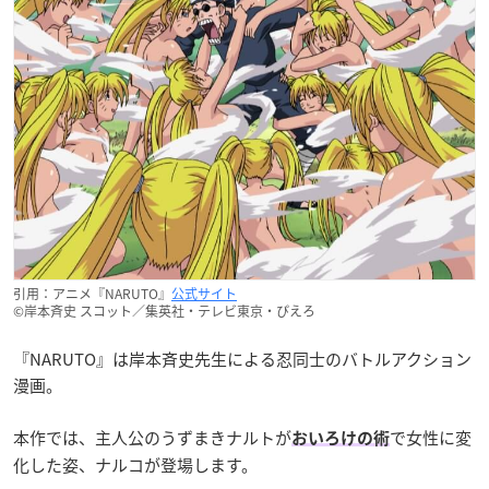
引用：アニメ『NARUTO』
公式サイト
©岸本斉史 スコット／集英社・テレビ東京・ぴえろ
『NARUTO』は岸本斉史先生による忍同士のバトルアクション
漫画。
本作では、主人公のうずまきナルトが
で女性に変
おいろけの術
化した姿、ナルコが登場します。