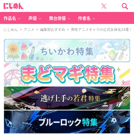
に
じ
め
ん
作品名
声優
舞台俳優
作者名
にじめん
>
アニメ
>
編集部おすすめ
> 男性アニメキャラの公式女体化14選