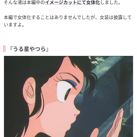
そんな渚は本編中の
しました。
イメージカットにて女体化
本編で女体化することはありませんでしたが、女装は披露して
いますよ。
『うる星やつら』