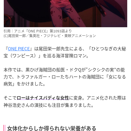
引用：アニメ『ONE PIECE』第1093話より
(C)尾田栄一郎／集英社・フジテレビ・東映アニメーション
『
ONE PIECE
』は尾田栄一郎先生による、「ひとつなぎの大秘
宝（ワンピース）」を巡る海洋冒険ロマン。
本作では、黒ひげ海賊団の船医・ドクQが“シクシクの実”の能
力で、トラファルガー・ローたちハートの海賊団に「女になる
病気」をかけました。
そこで
に変身。アニメ化された際は
ローはナイスバディな女性
神谷浩史さんの演技にも注目が集まりました。
女体化からしか得られない栄養がある