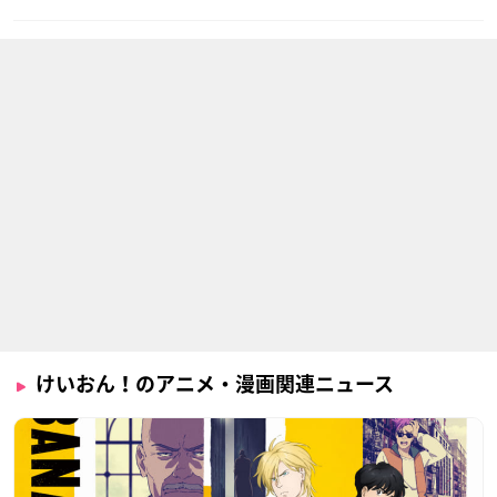
けいおん！のアニメ・漫画関連ニュース