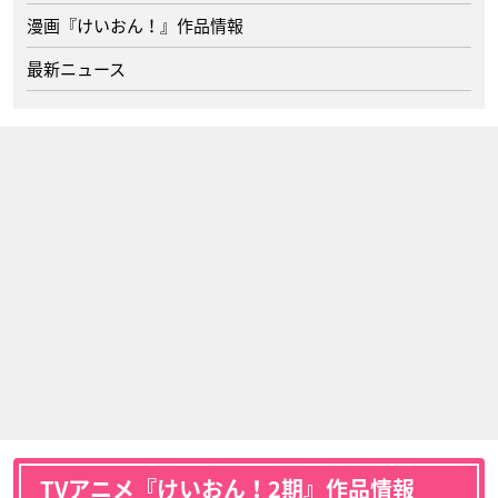
漫画『けいおん！』作品情報
最新ニュース
TVアニメ『けいおん！2期』作品情報