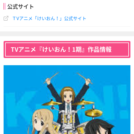
公式サイト
ＴVアニメ「けいおん！」公式サイト
TVアニメ『けいおん！1期』作品情報