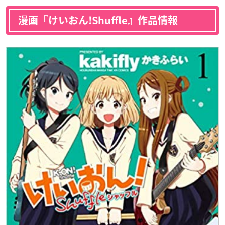
漫画『けいおん!Shuffle』作品情報