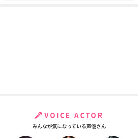
VOICE ACTOR
みんなが気になっている声優さん