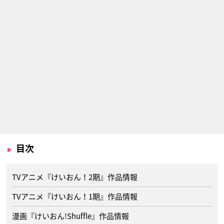
目次
TVアニメ『けいおん！2期』作品情報
TVアニメ『けいおん！1期』作品情報
漫画『けいおん!Shuffle』作品情報