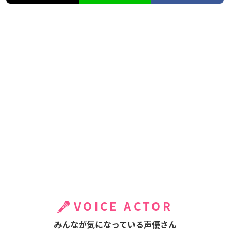
VOICE ACTOR
みんなが気になっている声優さん