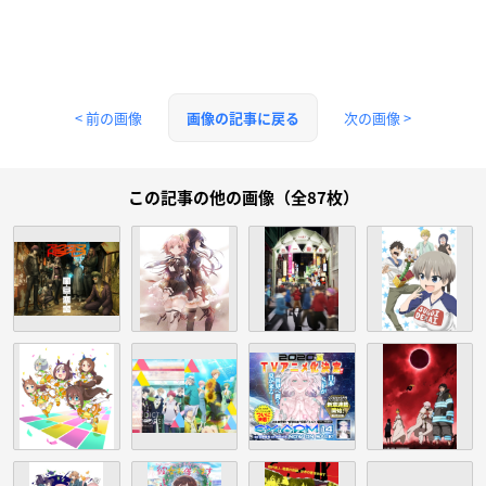
< 前の画像
次の画像 >
画像の記事に戻る
この記事の他の画像（全87枚）