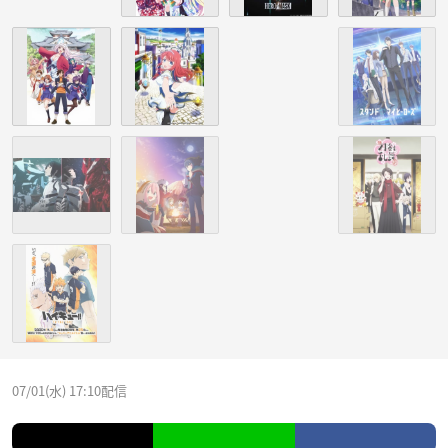
07/01(水) 17:10配信