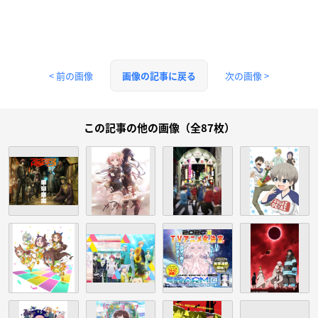
< 前の画像
次の画像 >
画像の記事に戻る
この記事の他の画像（全87枚）