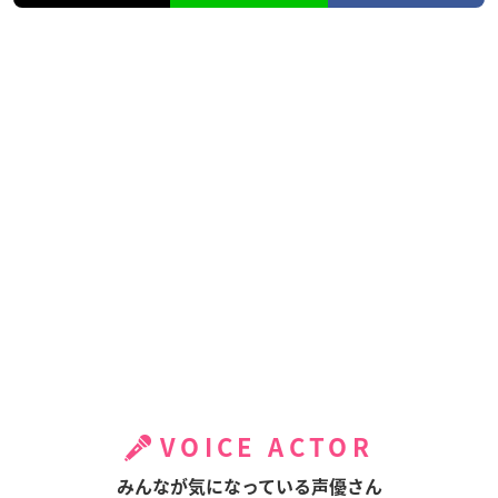
VOICE ACTOR
みんなが気になっている声優さん