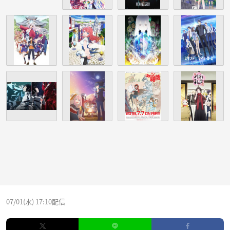
07/01(水) 17:10配信