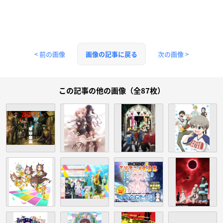
< 前の画像
次の画像 >
画像の記事に戻る
この記事の他の画像（全87枚）