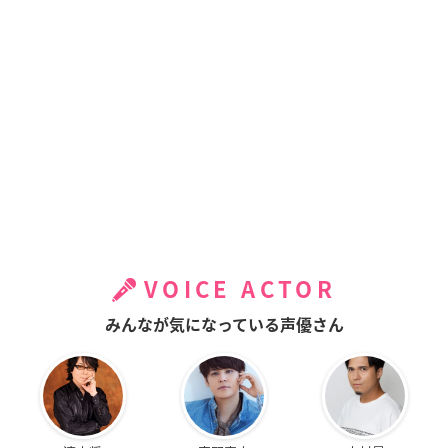
VOICE ACTOR
みんなが気になっている声優さん