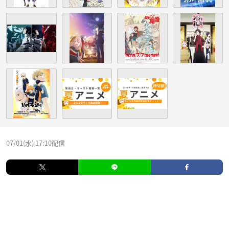
07/01(水) 17:10配信