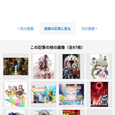
< 前の画像
次の画像 >
画像の記事に戻る
この記事の他の画像（全87枚）