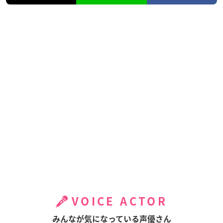
VOICE ACTOR
みんなが気になっている声優さん