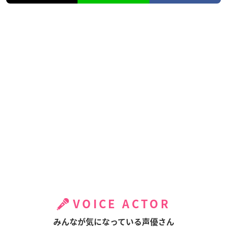
VOICE ACTOR
みんなが気になっている声優さん