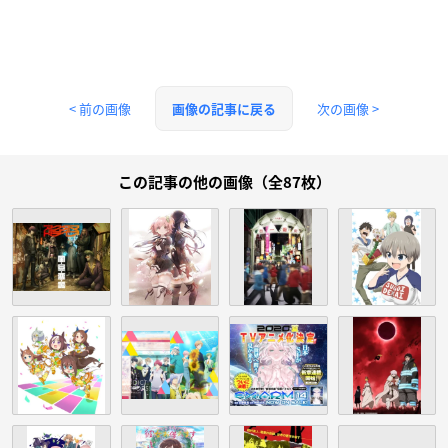
< 前の画像
次の画像 >
画像の記事に戻る
この記事の他の画像（全87枚）