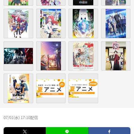
07/01(水) 17:10配信