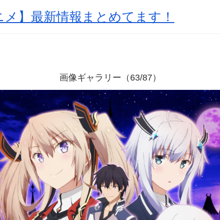
アニメ】最新情報まとめてます！
画像ギャラリー（63/87）