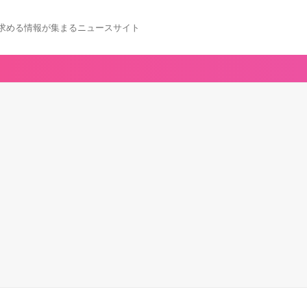
求める情報が集まるニュースサイト