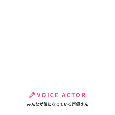
VOICE ACTOR
みんなが気になっている声優さん