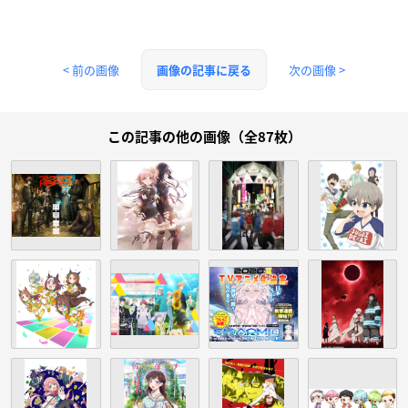
< 前の画像
次の画像 >
画像の記事に戻る
この記事の他の画像（全87枚）