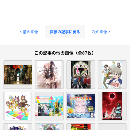
< 前の画像
次の画像 >
画像の記事に戻る
この記事の他の画像（全87枚）