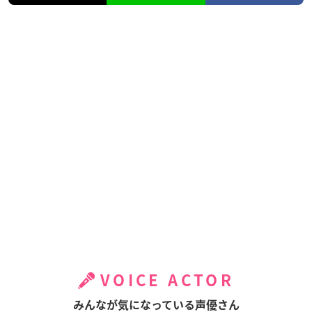
VOICE ACTOR
みんなが気になっている声優さん