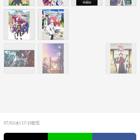
07/01(水) 17:10配信