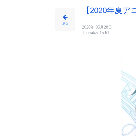
【2020年夏
戻る
2020年 05月28日
Thursday 15:51