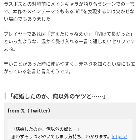
ラスボスとの対峙前にメインキャラが語り合うシーンでの一言
で、本作のメインテーマでもある“絆”を表現するには欠かせな
い場面でもありました。
プレイヤーであれば「言えたじゃねえか」「聞けて良かった」
といったような、温かく受け入れる一言で返したいセリフです
よね。
辛いことがあった時に使いやすく、元ネタを知らない層にも広
がっている名言と言えそうです。
「結婚したのか、俺以外のヤツと……」
「結婚したのか、俺以外の奴と…」
思わずそうつぶやいてしまう気持ち、わかります。
https://