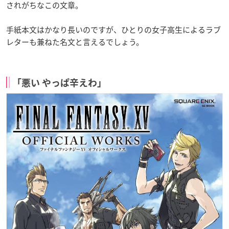
されがちなこの文章。
手紙本文はかなり長いのですが、ひとりの女子高生によるラブ
レターも兼ねた名文と言えるでしょう。
「悪い やっぱ辛えわ」