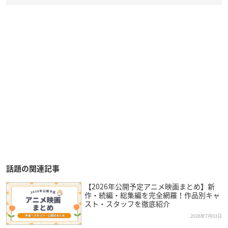
話題の関連記事
【2026年公開予定アニメ映画まとめ】新
作・続編・総集編を完全網羅！作品別キャ
スト・スタッフを徹底紹介
2026年7月03日