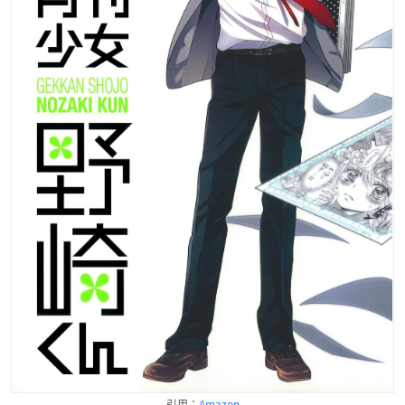
引用：
Amazon