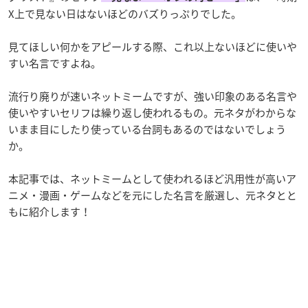
X上で見ない日はないほどのバズりっぷりでした。
見てほしい何かをアピールする際、これ以上ないほどに使いや
すい名言ですよね。
流行り廃りが速いネットミームですが、強い印象のある名言や
使いやすいセリフは繰り返し使われるもの。元ネタがわからな
いまま目にしたり使っている台詞もあるのではないでしょう
か。
本記事では、ネットミームとして使われるほど汎用性が高いア
ニメ・漫画・ゲームなどを元にした名言を厳選し、元ネタとと
もに紹介します！