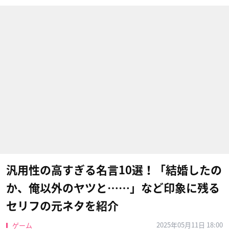
汎用性の高すぎる名言10選！「結婚したの
か、俺以外のヤツと……」など印象に残る
セリフの元ネタを紹介
2025年05月11日 18:00
ゲーム