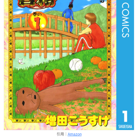
引用：
Amazon