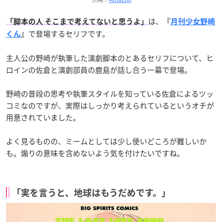
は、
「脚本の人 そこまで考えてないと思うよ」
『
月刊少女野崎
で登場するセリフです。
くん
』
主人公の野崎が執筆した演劇脚本のとあるセリフについて、ヒ
ロインの佐倉と演劇部員の鹿島が話し合う一幕で登場。
野崎の普段の思考や執筆スタイルを知っている佐倉によるツッ
コミなのですが、実際はしっかり考えられているというオチが
用意されていました。
よく見るものの、ミームとしては少し使いどころが難しいか
も。煽りの意味を含めないよう気を付けたいですね。
「実を言うと、地球はもうだめです。」