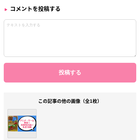
コメントを投稿する
この記事の他の画像（全1枚）