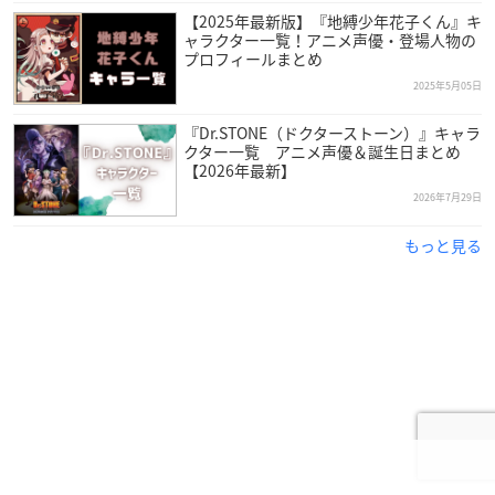
【2025年最新版】『地縛少年花子くん』キ
ャラクター一覧！アニメ声優・登場人物の
プロフィールまとめ
2025年5月05日
『Dr.STONE（ドクターストーン）』キャラ
クター一覧 アニメ声優＆誕生日まとめ
【2026年最新】
2026年7月29日
もっと見る