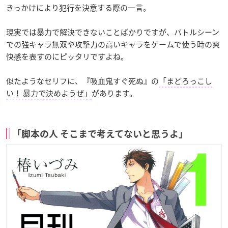
きっかけにより犯行を決意する際の一言。
現実では暴力で解決できないことばかりですが、バトルシーン
での強キャラ無双や攻撃力の高いキャラをゲームで使う時の爽
快感を表すのにピッタリですよね。
似たようなセリフに、『吸血鬼すぐ死ぬ』の
「まどろっこし
い！ 暴力で決めようぜ」
があります。
「脚本の人 そこまで考えてないと思うよ」