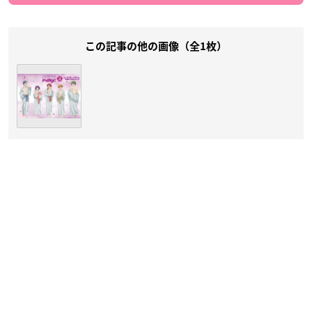
この記事の他の画像（全1枚）