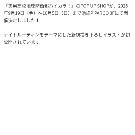
『美男高校地球防衛部ハイカラ！』のPOP UP SHOPが、2025
年9月19日（金）〜10月5日（日）まで池袋P’PARCO 3Fにて開
催決定しました！
ナイトルーティンをテーマにした新規描き下ろしイラストが初
公開されています。