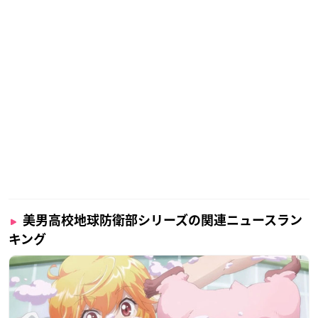
美男高校地球防衛部シリーズの関連ニュースラン
キング