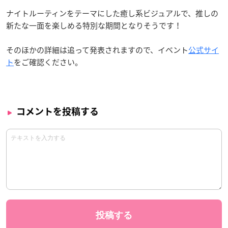
ナイトルーティンをテーマにした癒し系ビジュアルで、推しの
新たな一面を楽しめる特別な期間となりそうです！
そのほかの詳細は追って発表されますので、イベント
公式サイ
ト
をご確認ください。
コメントを投稿する