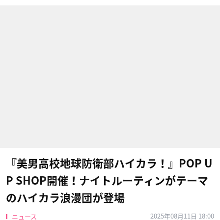
『美男高校地球防衛部ハイカラ！』POP U
P SHOP開催！ナイトルーティンがテーマ
のハイカラ浪漫団が登場
2025年08月11日 18:00
ニュース