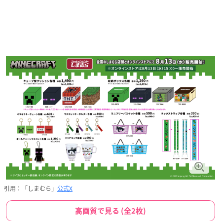
引用：「しまむら」
公式X
高画質で見る (全2枚)