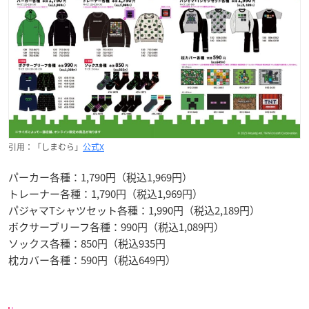
引用：「しまむら」
公式X
パーカー各種：1,790円（税込1,969円）
トレーナー各種：1,790円（税込1,969円）
パジャマTシャツセット各種：1,990円（税込2,189円）
ボクサーブリーフ各種：990円（税込1,089円）
ソックス各種：850円（税込935円
枕カバー各種：590円（税込649円）