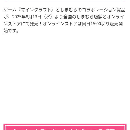
ゲーム『マインクラフト』としまむらのコラボレーション賞品
が、2025年8月13日（水）より全国のしまむら店舗とオンライ
ンストアにて発売！オンラインストアは同日15:00より販売開
始です。