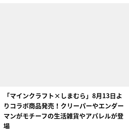
「マインクラフト×しまむら」8月13日よ
りコラボ商品発売！クリーパーやエンダー
マンがモチーフの生活雑貨やアパレルが登
場