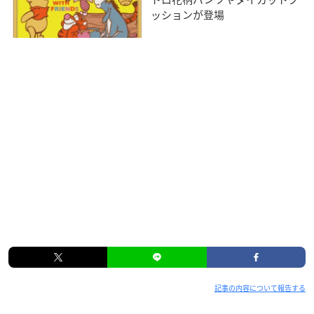
ッションが登場
記事の内容について報告する