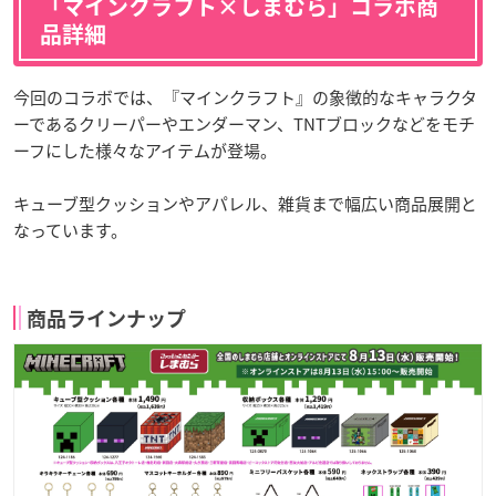
「マインクラフト×しまむら」コラボ商
品詳細
今回のコラボでは、『マインクラフト』の象徴的なキャラクタ
ーであるクリーパーやエンダーマン、TNTブロックなどをモチ
ーフにした様々なアイテムが登場。
キューブ型クッションやアパレル、雑貨まで幅広い商品展開と
なっています。
商品ラインナップ