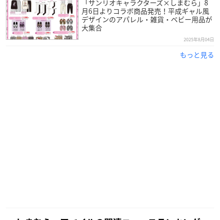
「サンリオキャラクターズ×しまむら」8
月6日よりコラボ商品発売！平成ギャル風
デザインのアパレル・雑貨・ベビー用品が
大集合
2025年8月04日
もっと見る