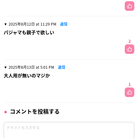
2025年8月12日 at 11:29 PM
返信
パジャマも親子で欲しい
2
2025年8月13日 at 5:01 PM
返信
大人用が無いのマジか
1
コメントを投稿する