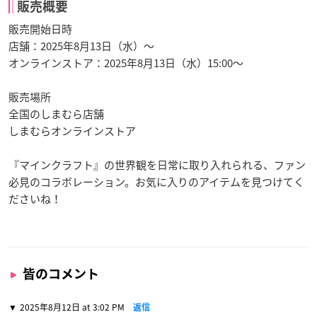
販売概要
販売開始日時
店舗：2025年8月13日（水）～
オンラインストア：2025年8月13日（水）15:00～
販売場所
全国のしまむら店舗
しまむらオンラインストア
『マインクラフト』の世界観を日常に取り入れられる、ファン
必見のコラボレーション。お気に入りのアイテムを見つけてく
ださいね！
皆のコメント
2025年8月12日 at 3:02 PM
返信