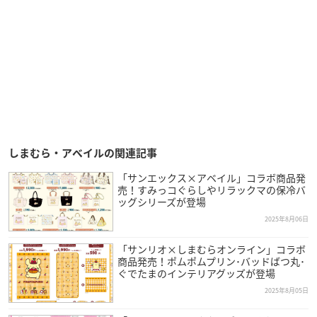
しまむら・アベイルの関連記事
「サンエックス×アベイル」コラボ商品発
売！すみっコぐらしやリラックマの保冷バ
ッグシリーズが登場
2025年8月06日
「サンリオ×しまむらオンライン」コラボ
商品発売！ポムポムプリン･バッドばつ丸･
ぐでたまのインテリアグッズが登場
2025年8月05日