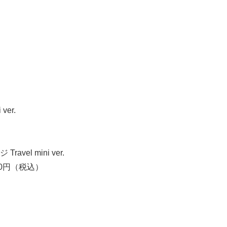
ver.
el mini ver.
20円（税込）