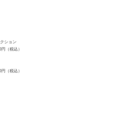
クション
50円（税込）
50円（税込）