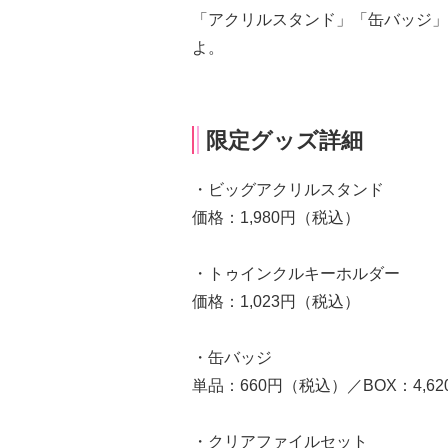
「アクリルスタンド」「缶バッジ」
よ。
限定グッズ詳細
・ビッグアクリルスタンド
価格：1,980円（税込）
・トゥインクルキーホルダー
価格：1,023円（税込）
・缶バッジ
単品：660円（税込）／BOX：4,6
・クリアファイルセット