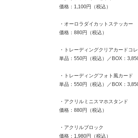
価格：1,100円（税込）
・オーロラダイカットステッカー
価格：880円（税込）
・トレーディングクリアカードコレ
単品：550円（税込）／BOX：3,8
・トレーディングフォト風カード
単品：550円（税込）／BOX：3,8
・アクリルミニスマホスタンド
価格：880円（税込）
・アクリルブロック
価格：1,980円（税込）