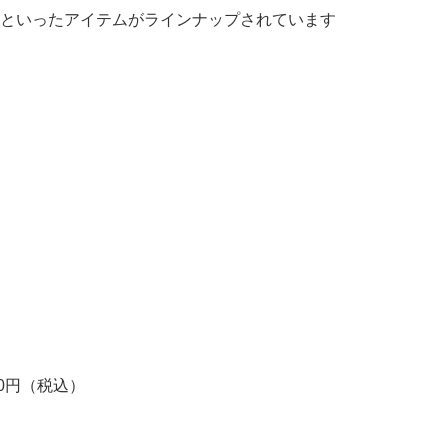
といったアイテムがラインナップされています
20円（税込）