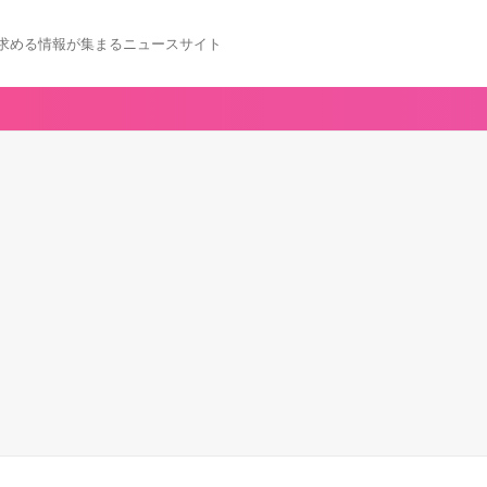
求める情報が集まるニュースサイト