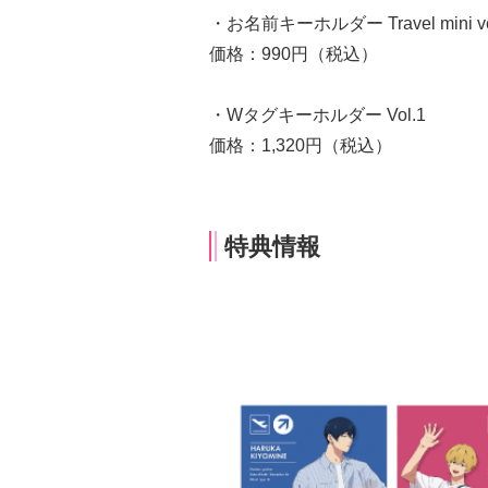
・お名前キーホルダー Travel mini ve
価格：990円（税込）
・Wタグキーホルダー Vol.1
価格：1,320円（税込）
特典情報