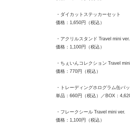
・ダイカットステッカーセット
価格：1,650円（税込）
・アクリルスタンド Travel mini ver.
価格：1,100円（税込）
・ちぇいんコレクション Travel mini 
価格：770円（税込）
・トレーディングホログラム缶バッジ Trav
単品：660円（税込）／BOX：4,6
・フレークシール Travel mini ver.
価格：1,100円（税込）