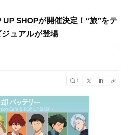
UP SHOPが開催決定！“旅”をテ
ビジュアルが登場
1