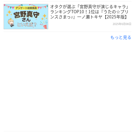
オタクが選ぶ「宮野真守が演じるキャラ」
ランキングTOP10！1位は『うたの☆プリ
ンスさまっ♪』一ノ瀬トキヤ【2025年版】
2025年6月08日
もっと見る