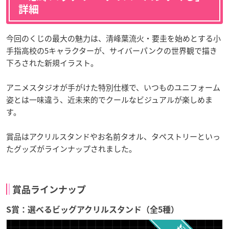
詳細
今回のくじの最大の魅力は、清峰葉流火・要圭を始めとする小
手指高校の5キャラクターが、サイバーパンクの世界観で描き
下ろされた新規イラスト。
アニメスタジオが手がけた特別仕様で、いつものユニフォーム
姿とは一味違う、近未来的でクールなビジュアルが楽しめま
す。
賞品はアクリルスタンドやお名前タオル、タペストリーといっ
たグッズがラインナップされました。
賞品ラインナップ
S賞：選べるビッグアクリルスタンド（全5種）