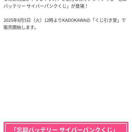
バッテリー サイバーパンクくじ」が登場！
2025年8月5日（火）12時よりKADOKAWAの「くじ引き堂」で
販売開始します。
「忘却バッテリー サイバーパンクくじ」