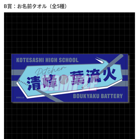
B賞：お名前タオル（全5種）