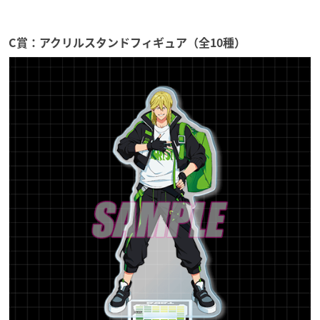
C賞：アクリルスタンドフィギュア（全10種）