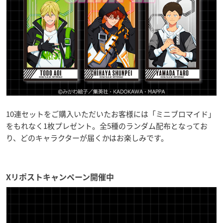
10連セットをご購入いただいたお客様には「ミニブロマイド」
をもれなく1枚プレゼント。全5種のランダム配布となってお
り、どのキャラクターが届くかはお楽しみです。
Xリポストキャンペーン開催中