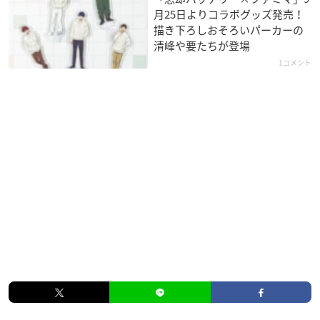
月25日よりコラボグッズ発売！
描き下ろしおそろいパーカーの
清峰や要たちが登場
1コメント