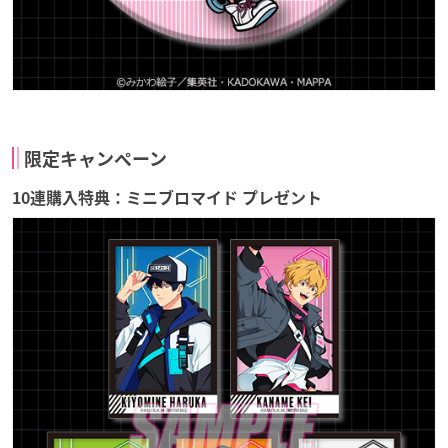
限定キャンペーン
10連購入特典：ミニブロマイド プレゼント