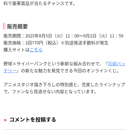
料で豪華賞品が当たるチャンスです。
販売概要
販売期間：2025年8月5日（火）12：00～9月2日（火）11：59
販売価格：1回770円（税込）※別途発送手数料が発生
購入サイトは
こちら
野球×サイバーパンクという斬新な組み合わせで、『
忘却バッ
テリー
』の新たな魅力を発見できる今回のオンラインくじ。
アニメスタジオ描き下ろしの特別感と、充実したラインナップ
で、ファンなら見逃せない内容となっています。
コメントを投稿する