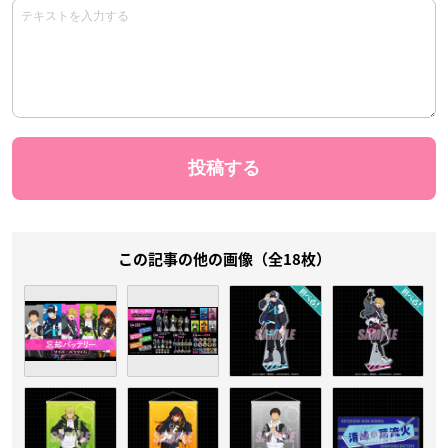
この記事の他の画像（全18枚）