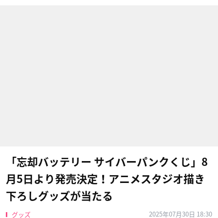
「忘却バッテリー サイバーパンクくじ」8
月5日より発売決定！アニメスタジオ描き
下ろしグッズが当たる
2025年07月30日 18:30
グッズ