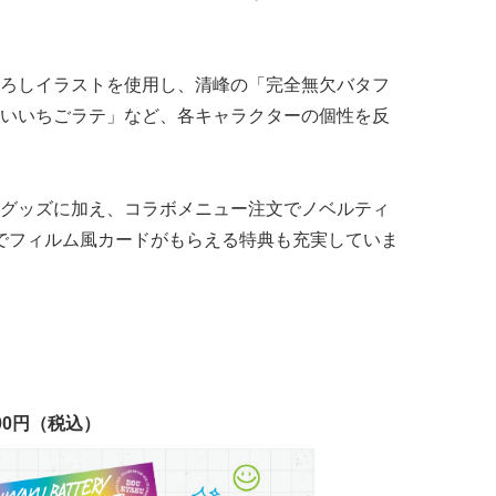
ろしイラストを使用し、清峰の「完全無欠バタフ
いいちごラテ」など、各キャラクターの個性を反
グッズに加え、コラボメニュー注文でノベルティ
計でフィルム風カードがもらえる特典も充実していま
00円（税込）