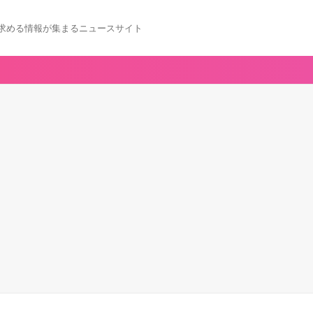
求める情報が集まるニュースサイト