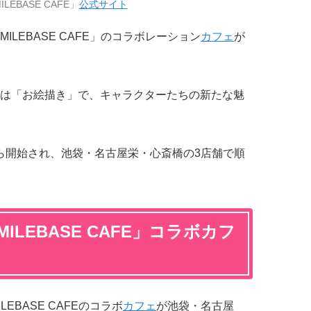
LEBASE CAFE」
公式サイト
MILEBASE CAFE」のコラボレーション
カフェ
が
は「お絵描き」で、キャラクターたちの新たな魅
時から開始され、池袋・名古屋栄・心斎橋の3店舗で順
ILEBASE CAFE」コラボカフ
LEBASE CAFEのコラボ
カフェ
が池袋・名古屋