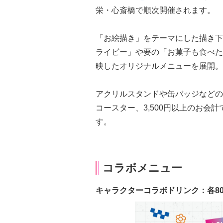
栄・心斎橋で順次開催されます。
「お絵描き」をテーマにした描き下
ライビー」や要の「お菓子も食べた
映したオリジナルメニューを展開。
アクリルスタンドや缶バッジなどの
コースター、3,500円以上のお会
す。
コラボメニュー
キャラクターコラボドリンク：各8