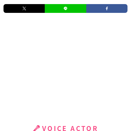
VOICE ACTOR