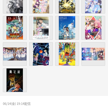
06/14(金) 19:14配信