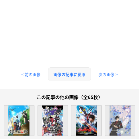
< 前の画像
次の画像 >
画像の記事に戻る
この記事の他の画像（全65枚）