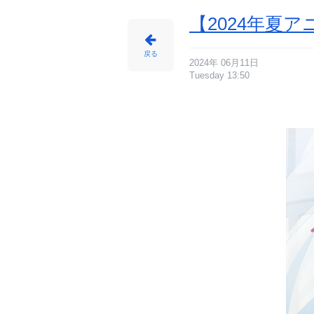
【2024年夏
戻る
2024年 06月11日
Tuesday 13:50