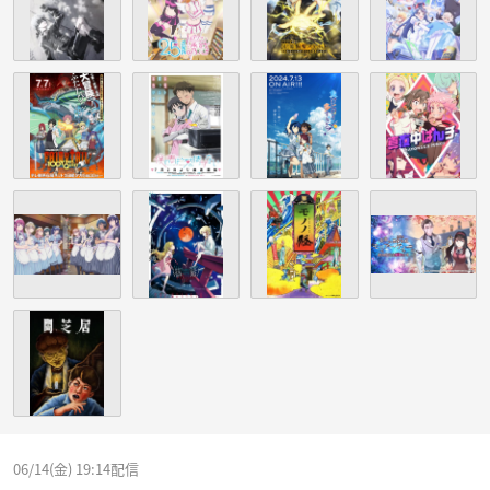
06/14(金) 19:14配信