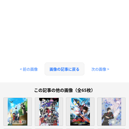
< 前の画像
次の画像 >
画像の記事に戻る
この記事の他の画像（全65枚）