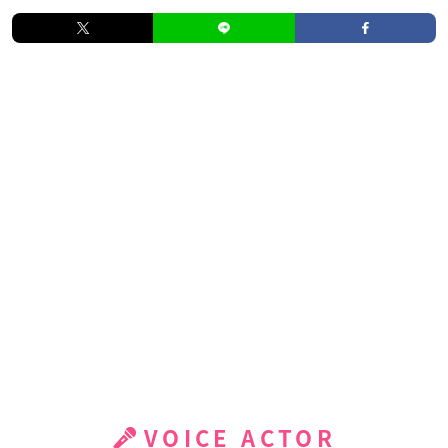
VOICE ACTOR