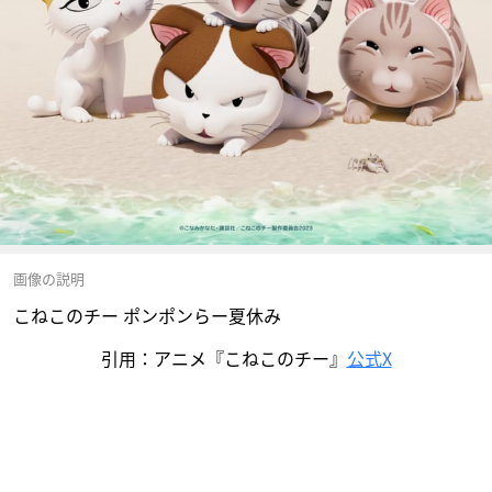
画像の説明
こねこのチー ポンポンらー夏休み
引用：アニメ『こねこのチー』
公式X