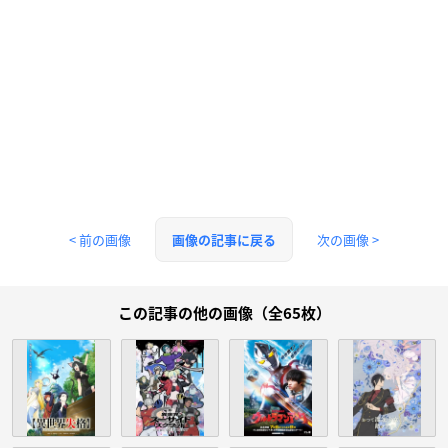
< 前の画像
次の画像 >
画像の記事に戻る
この記事の他の画像（全65枚）