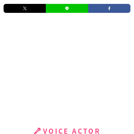
VOICE ACTOR