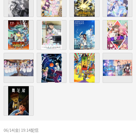
06/14(金) 19:14配信