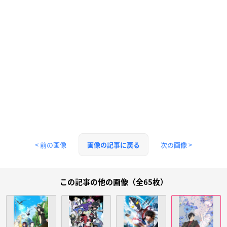
< 前の画像
次の画像 >
画像の記事に戻る
この記事の他の画像（全65枚）