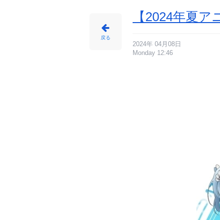
【2024年夏
戻る
2024年 04月08日
Monday 12:46