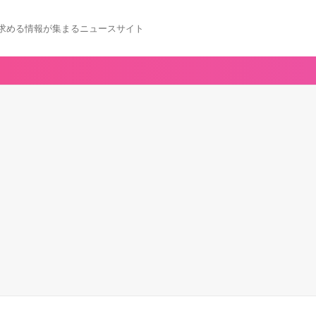
求める情報が集まるニュースサイト