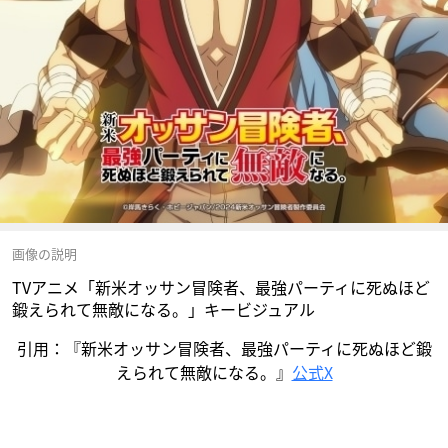
画像の説明
TVアニメ「新米オッサン冒険者、最強パーティに死ぬほど
鍛えられて無敵になる。」キービジュアル
引用：『新米オッサン冒険者、最強パーティに死ぬほど鍛
えられて無敵になる。』
公式X