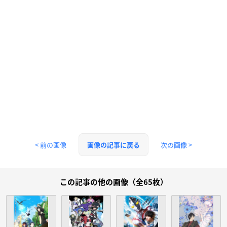
< 前の画像
次の画像 >
画像の記事に戻る
この記事の他の画像（全65枚）