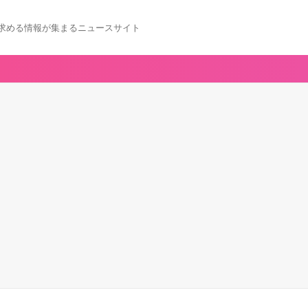
求める情報が集まるニュースサイト