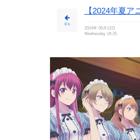
【2024年夏
戻る
2024年 06月12日
Wednesday 18:25