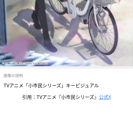
画像の説明
TVアニメ「小市民シリーズ」キービジュアル
引用：TVアニメ『小市民シリーズ』
公式X