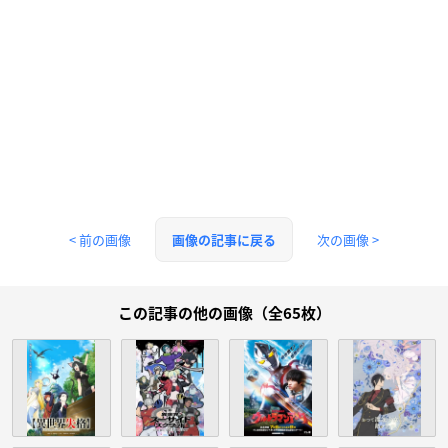
< 前の画像
次の画像 >
画像の記事に戻る
この記事の他の画像（全65枚）