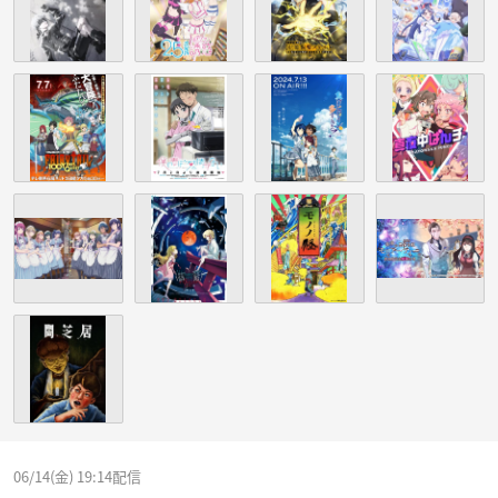
06/14(金) 19:14配信