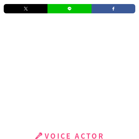
VOICE ACTOR