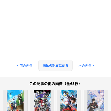
< 前の画像
次の画像 >
画像の記事に戻る
この記事の他の画像（全65枚）