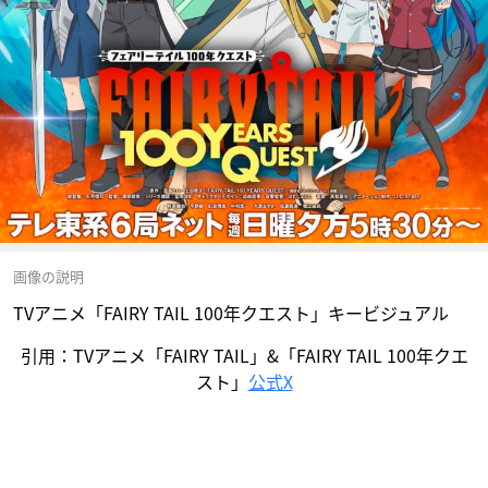
画像の説明
TVアニメ「FAIRY TAIL 100年クエスト」キービジュアル
引用：TVアニメ「FAIRY TAIL」&「FAIRY TAIL 100年クエ
スト」
公式X