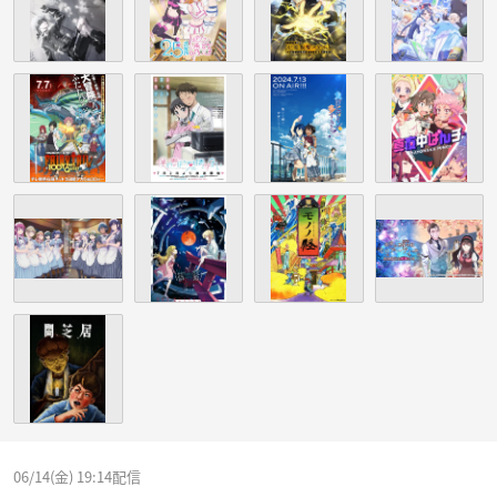
06/14(金) 19:14配信