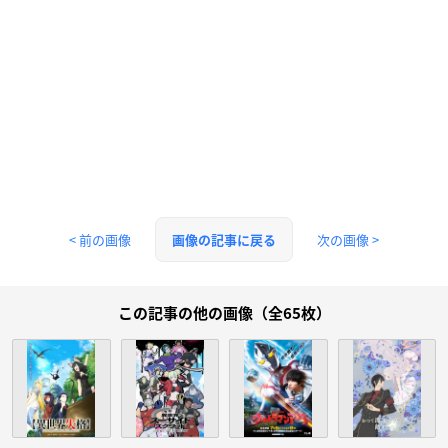
< 前の画像
次の画像 >
画像の記事に戻る
この記事の他の画像（全65枚）