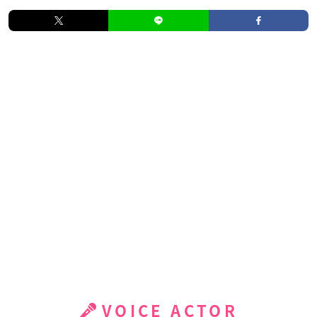
VOICE ACTOR