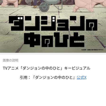
画像の説明
TVアニメ「ダンジョンの中のひと」キービジュアル
引用：『ダンジョンの中のひと』
公式X