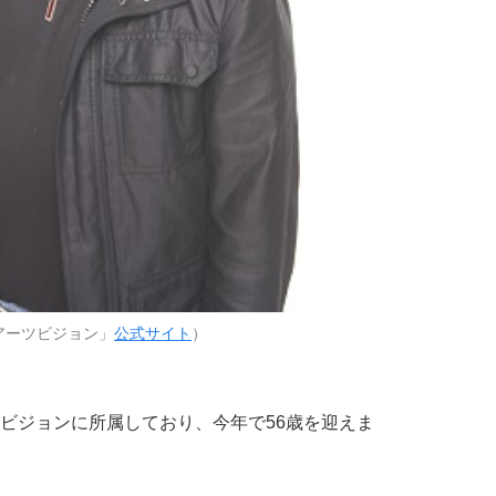
アーツビジョン」
公式サイト
）
ビジョンに所属しており、今年で56歳を迎えま