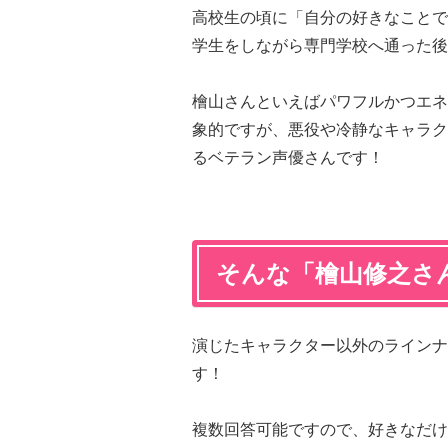
高校生の頃に「自分の好きなことで
学生をしながら専門学校へ通った後
檜山さんといえばパワフルかつエネ
象的ですが、悪役や冷静なキャラク
るベテラン声優さんです！
そんな「檜山修之さ
演じたキャラクター以外のラインナ
す！
複数回答可能ですので、好きなだけ