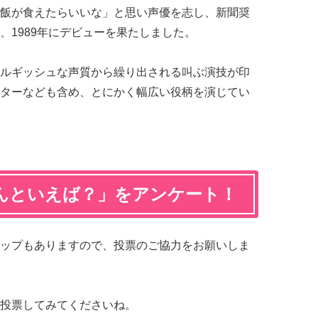
飯が食えたらいいな」と思い声優を志し、新聞奨
、1989年にデビューを果たしました。
ルギッシュな声質から繰り出される叫ぶ演技が印
ターなども含め、とにかく幅広い役柄を演じてい
んといえば？」をアンケート！
ップもありますので、投票のご協力をお願いしま
投票してみてくださいね。