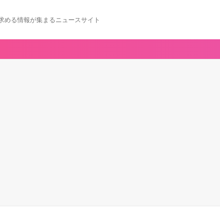
求める情報が集まるニュースサイト