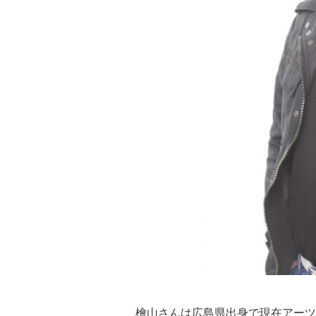
檜山さんは広島県出身で現在アーツ