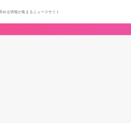
求める情報が集まるニュースサイト