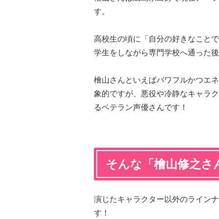
す。
高校生の頃に「自分の好きなことで
学生をしながら専門学校へ通った後
檜山さんといえばパワフルかつエネ
象的ですが、悪役や冷静なキャラク
るベテラン声優さんです！
そんな「檜山修之さ
演じたキャラクター以外のラインナ
す！