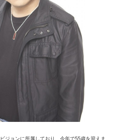
ビジョンに所属しており、今年で55歳を迎えま