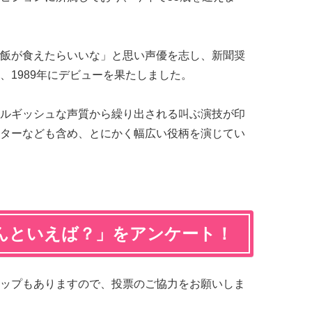
飯が食えたらいいな」と思い声優を志し、新聞奨
、1989年にデビューを果たしました。
ルギッシュな声質から繰り出される叫ぶ演技が印
ターなども含め、とにかく幅広い役柄を演じてい
んといえば？」をアンケート！
ップもありますので、投票のご協力をお願いしま