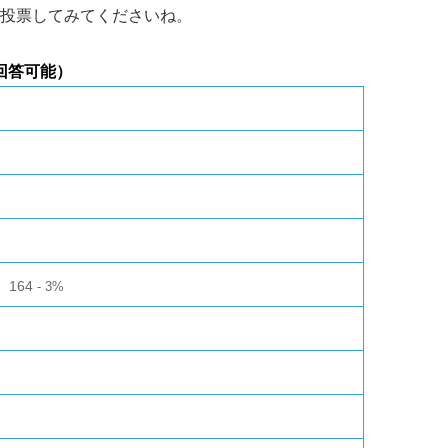
投票してみてくださいね。
回答可能）
164
3%