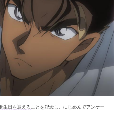
お誕生日を迎える
ことを記念し、にじめんでアンケー