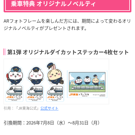
乗車特典 オリジナルノベルティ
ARフォトフレームを楽しんだ方には、期間によって変わるオリ
ジナルノベルティがプレゼントされます。
第1弾 オリジナルダイカットステッカー4枚セット
引用：「JR東海公式」
公式サイト
引換期間：2026年7月8日（水）〜8月31日（月）