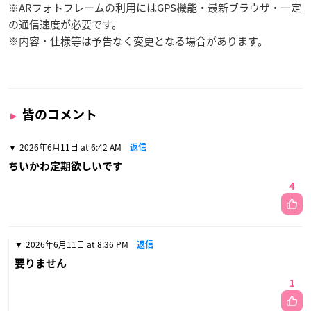
※ARフォトフレームの利用にはGPS機能・最新ブラウザ・一定
の通信速度が必要です。
※内容・仕様等は予告なく変更となる場合があります。
皆のコメント
2026年6月11日 at 6:42 AM
返信
ちいかわ定期欲しいです
4
2026年6月11日 at 8:36 PM
返信
要りません
1