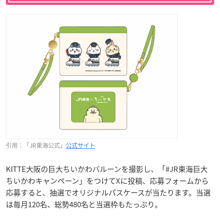
引用：「JR東海公式」
公式サイト
KITTE大阪の巨大ちいかわバルーンを撮影し、「#JR東海巨大
ちいかわキャンペーン」をつけてXに投稿、応募フォームから
応募すると、抽選でオリジナルパスケースが当たります。当選
は毎月120名、総勢480名と当選枠もたっぷり。