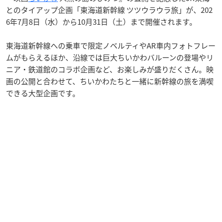
とのタイアップ企画「東海道新幹線 ツツウラウラ旅」が、202
6年7月8日（水）から10月31日（土）まで開催されます。
東海道新幹線への乗車で限定ノベルティやAR車内フォトフレー
ムがもらえるほか、沿線では巨大ちいかわバルーンの登場やリ
ニア・鉄道館のコラボ企画など、お楽しみが盛りだくさん。映
画の公開と合わせて、ちいかわたちと一緒に新幹線の旅を満喫
できる大型企画です。