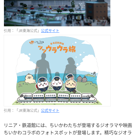
引用：「JR東海公式」
公式サイト
引用：「JR東海公式」
公式サイト
リニア・鉄道館には、ちいかわたちが登場するジオラマや映画
ちいかわコラボのフォトスポットが登場します。精巧なジオラ