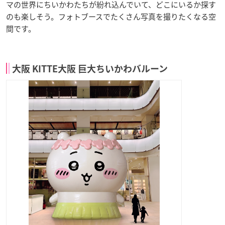
マの世界にちいかわたちが紛れ込んでいて、どこにいるか探す
のも楽しそう。フォトブースでたくさん写真を撮りたくなる空
間です。
大阪 KITTE大阪 巨大ちいかわバルーン