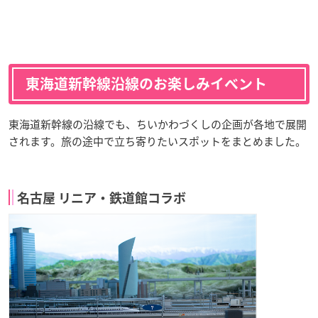
東海道新幹線沿線のお楽しみイベント
東海道新幹線の沿線でも、ちいかわづくしの企画が各地で展開
されます。旅の途中で立ち寄りたいスポットをまとめました。
名古屋 リニア・鉄道館コラボ