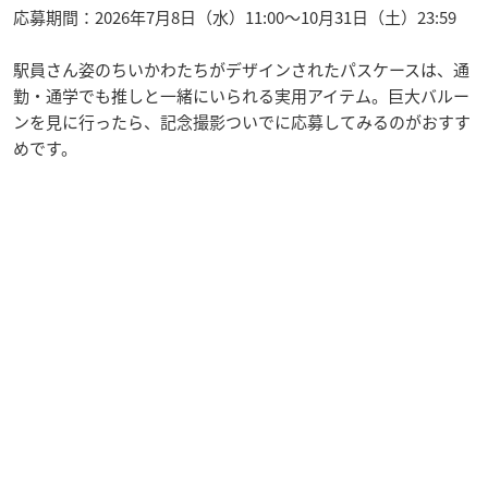
応募期間：2026年7月8日（水）11:00〜10月31日（土）23:59
駅員さん姿のちいかわたちがデザインされたパスケースは、通
勤・通学でも推しと一緒にいられる実用アイテム。巨大バルー
ンを見に行ったら、記念撮影ついでに応募してみるのがおすす
めです。