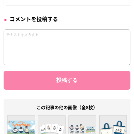
コメントを投稿する
この記事の他の画像（全8枚）