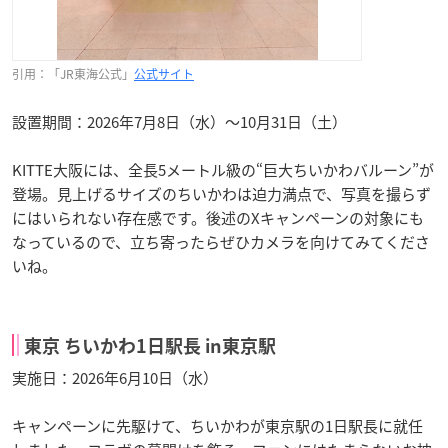
引用：「JR東海公式」
公式サイト
設置期間：2026年7月8日（水）〜10月31日（土）
KITTE大阪には、全長5メートル級の“巨大ちいかわバルーン”が
登場。見上げるサイズのちいかわは迫力満点で、写真を撮らず
にはいられない存在感です。後述のXキャンペーンの対象にも
なっているので、立ち寄ったらぜひカメラを向けてみてくださ
いね。
東京 ちいかわ1日駅長 in東京駅
実施日：2026年6月10日（水）
キャンペーンに先駆けて、ちいかわが東京駅の1日駅長に就任