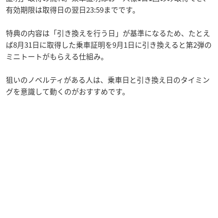
有効期限は取得日の翌日23:59までです。
特典の内容は「引き換えを行う日」が基準になるため、たとえ
ば8月31日に取得した乗車証明を9月1日に引き換えると第2弾の
ミニトートがもらえる仕組み。
狙いのノベルティがある人は、乗車日と引き換え日のタイミン
グを意識して動くのがおすすめです。