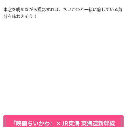
車窓を眺めながら撮影すれば、ちいかわと一緒に旅している気
分を味わえそう！
『映画ちいかわ』×JR東海 東海道新幹線