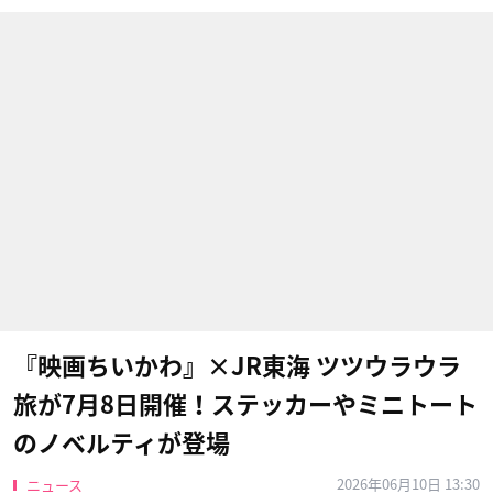
『映画ちいかわ』×JR東海 ツツウラウラ
旅が7月8日開催！ステッカーやミニトート
のノベルティが登場
2026年06月10日 13:30
ニュース