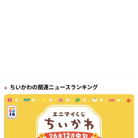
ちいかわの関連ニュースランキング