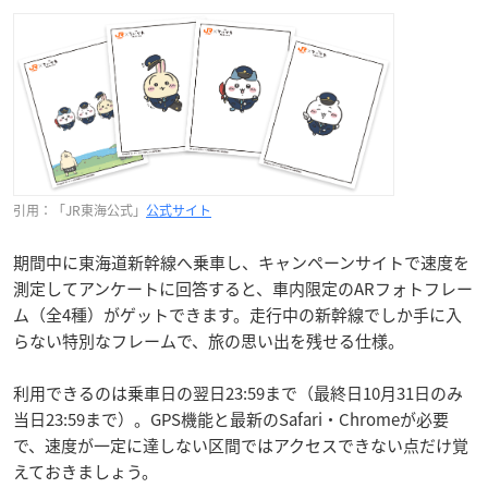
引用：「JR東海公式」
公式サイト
期間中に東海道新幹線へ乗車し、キャンペーンサイトで速度を
測定してアンケートに回答すると、車内限定のARフォトフレー
ム（全4種）がゲットできます。走行中の新幹線でしか手に入
らない特別なフレームで、旅の思い出を残せる仕様。
利用できるのは乗車日の翌日23:59まで（最終日10月31日のみ
当日23:59まで）。GPS機能と最新のSafari・Chromeが必要
で、速度が一定に達しない区間ではアクセスできない点だけ覚
えておきましょう。