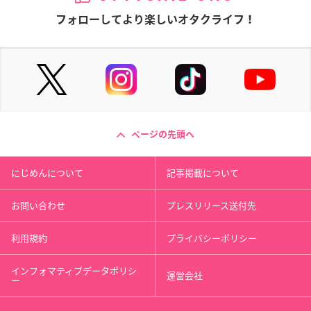
フォローしてより楽しいオタクライフ！
ページの先頭へ
にじめんについて
記事掲載について
お問い合わせ
プレスリリース送付先
利用規約
プライバシーポリシー
インフォマティブデータポリシ
運営会社
ー