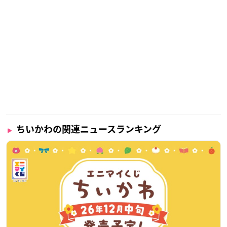
ちいかわの関連ニュースランキング