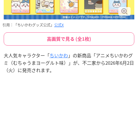
引用：「ちいかわグッズ公式」
公式X
高画質で見る (全1枚)
大人気キャラクター「
ちいかわ
」の新商品「アニメちいかわグ
ミ（むちゃうまヨーグルト味）」が、不二家から2026年6月2日
（火）に発売されます。