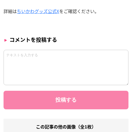
詳細は
ちいかわグッズ公式X
をご確認ください。
コメントを投稿する
この記事の他の画像（全1枚）