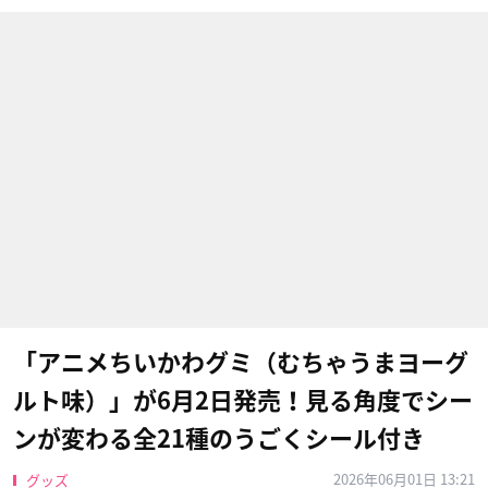
「アニメちいかわグミ（むちゃうまヨーグ
ルト味）」が6月2日発売！見る角度でシー
ンが変わる全21種のうごくシール付き
2026年06月01日 13:21
グッズ