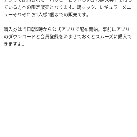
ている方への限定販売となります。朝マック、レギュラーメニ
ューそれぞれお1人様4個までの販売です。
購入券は当日朝5時から公式アプリで配布開始。事前にアプリ
のダウンロードと会員登録を済ませておくとスムーズに購入で
きますよ。