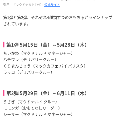
引用：「マクドナルド公式」
公式サイト
第1弾と第2弾、それぞれ4種類ずつのおもちゃがラインナップ
されています。
第1弾 5月15日（金）～5月28日（木）
ちいかわ（マクドナルド マネージャー）
ハチワレ（デリバリークルー）
くりまんじゅう（マックカフェ バイ バリスタ）
ラッコ（デリバリークルー）
第2弾 5月29日（金）～6月11日（木）
うさぎ（マクドナルド クルー）
モモンガ（おもてなしリーダー）
シーサー（マクドナルド マネージャー）