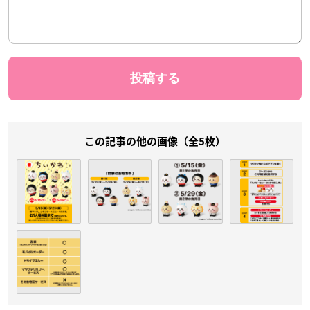
この記事の他の画像（全5枚）