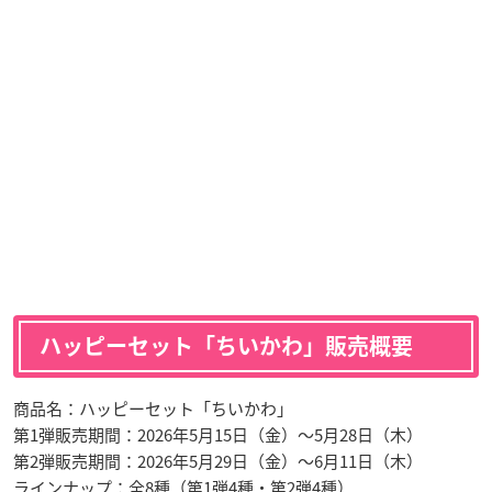
ハッピーセット「ちいかわ」販売概要
商品名：ハッピーセット「ちいかわ」
第1弾販売期間：2026年5月15日（金）～5月28日（木）
第2弾販売期間：2026年5月29日（金）～6月11日（木）
ラインナップ：全8種（第1弾4種・第2弾4種）