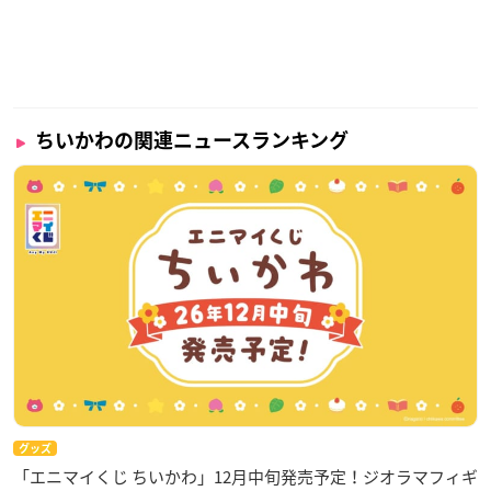
ちいかわの関連ニュースランキング
グッズ
「エニマイくじ ちいかわ」12月中旬発売予定！ジオラマフィギ