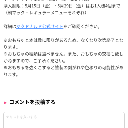
購入制限：5月15日（金）・5月29日（金）はお1人様4個まで
（朝マック・レギュラーメニューそれぞれ）
詳細は
マクドナルド公式サイト
をご確認ください。
※おもちゃと本は数に限りがあるため、なくなり次第終了とな
ります。
※おもちゃの種類は選べません。また、おもちゃの交換も致し
かねますので、ご了承ください。
※おもちゃを強くこすると塗装の剥がれや色移りの可能性があ
ります。
コメントを投稿する