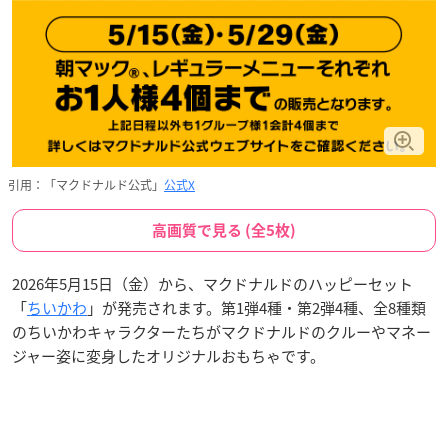
引用：「マクドナルド公式」
公式X
高画質で見る (全5枚)
2026年5月15日（金）から、マクドナルドのハッピーセット
「
ちいかわ
」が発売されます。第1弾4種・第2弾4種、全8種類
のちいかわキャラクターたちがマクドナルドのクルーやマネー
ジャー姿に変身したオリジナルおもちゃです。