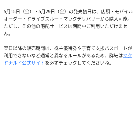
5月15日（金）・5月29日（金）の発売初日は、店頭・モバイル
オーダー・ドライブスルー・マックデリバリーから購入可能。
ただし、その他の宅配サービスは期間中ご利用いただけませ
ん。
翌日以降の販売期間は、株主優待券や子育て支援パスポートが
利用できないなど通常と異なるルールがあるため、詳細は
マク
ドナルド公式サイト
を必ずチェックしてくださいね。