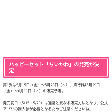
ハッピーセット「ちいかわ」の発売が決
定
第1弾は5月15日（金）～5月28日（木）、第2弾は5月29日
（金）～6月11日（木）の販売予定。
発売初日（5/15・5/29）は通常と異なる販売方法となり、公式
アプリの購入券が必要となるためご注意くださいね。