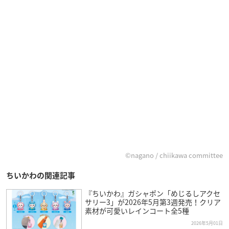
©nagano / chiikawa committee
ちいかわの関連記事
『ちいかわ』ガシャポン「めじるしアクセ
サリー3」が2026年5月第3週発売！クリア
素材が可愛いレインコート全5種
2026年5月01日