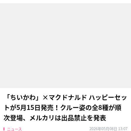
「ちいかわ」×マクドナルド ハッピーセッ
トが5月15日発売！クルー姿の全8種が順
次登場、メルカリは出品禁止を発表
2026年05月08日 13:07
ニュース