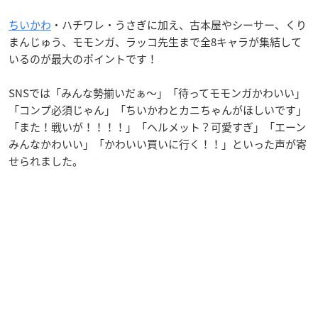
ちいかわ
・ハチワレ・うさぎに加え、古本屋やシーサー、くり
まんじゅう、モモンガ、ラッコ先生まで全8キャラが集結して
いるのが最大のポイントです！
SNSでは「みんな勢揃いだぁ～」「待ってモモンガかわいい」
「コンプ必須じゃん」「ちいかわとカニちゃんがほしいです」
「また！戦いが！！！！」「ヘルメット？可愛すぎ」「エーン
みんなかわいい」「かわいい買いに行く！！」といった声が寄
せられました。