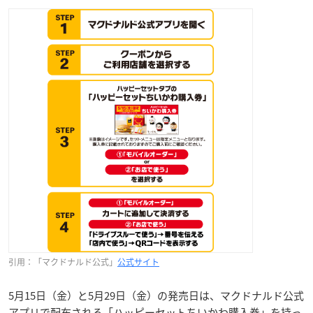
引用：「マクドナルド公式」
公式サイト
5月15日（金）と5月29日（金）の発売日は、マクドナルド公式
アプリで配布される「ハッピーセットちいかわ購入券」を持っ