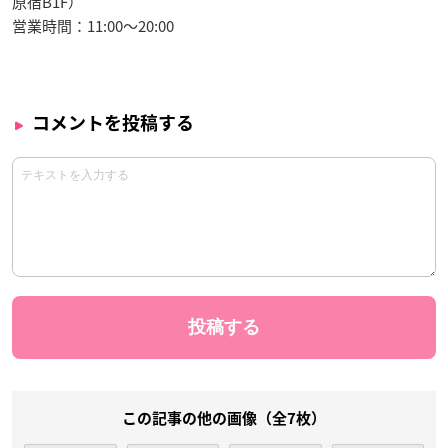
原宿B1F）
営業時間：11:00〜20:00
コメントを投稿する
この記事の他の画像（全7枚）