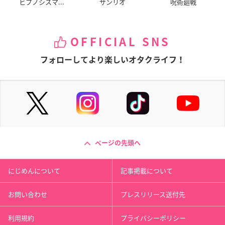
ヒプノシスマ...
サンリオ
呪術廻戦
OFFICIAL SNS
フォローしてより楽しいオタクライフ！
ページの先頭へ
にじめんについて
記事掲載について
お問い合わせ
プレスリリース送付先
利用規約
プライバシーポリシー