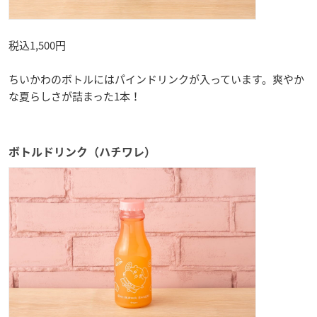
税込1,500円
ちいかわのボトルにはパインドリンクが入っています。爽やか
な夏らしさが詰まった1本！
ボトルドリンク（ハチワレ）