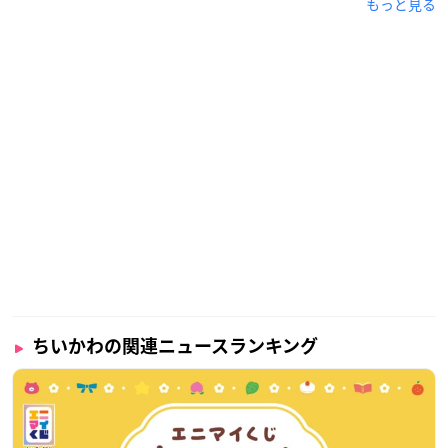
もっと見る
ちいかわの関連ニュースランキング