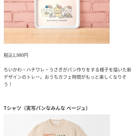
税込1,980円
ちいかわ・ハチワレ・うさぎがパン作りをする様子を描いた新
デザインのトレー。おうちカフェ時間がもっと楽しくなりそ
う！
Tシャツ（実写パンなみんな ベージュ）