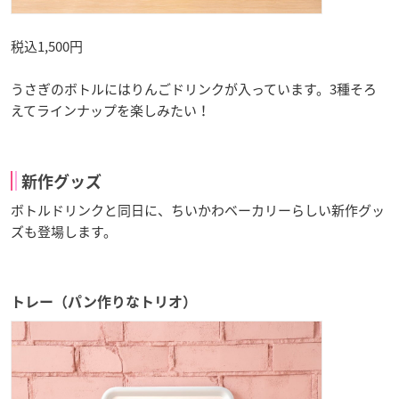
税込1,500円
うさぎのボトルにはりんごドリンクが入っています。3種そろ
えてラインナップを楽しみたい！
新作グッズ
ボトルドリンクと同日に、ちいかわベーカリーらしい新作グッ
ズも登場します。
トレー（パン作りなトリオ）