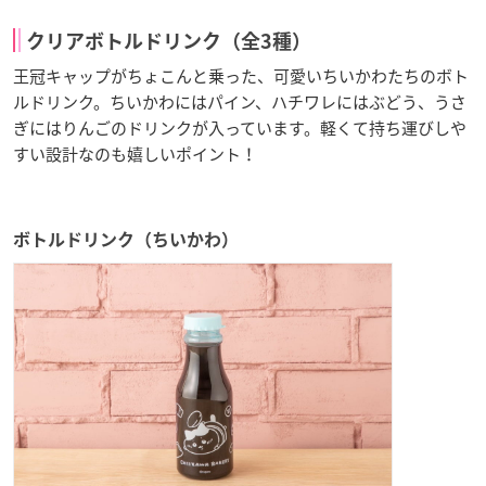
クリアボトルドリンク（全3種）
王冠キャップがちょこんと乗った、可愛いちいかわたちのボト
ルドリンク。ちいかわにはパイン、ハチワレにはぶどう、うさ
ぎにはりんごのドリンクが入っています。軽くて持ち運びしや
すい設計なのも嬉しいポイント！
ボトルドリンク（ちいかわ）