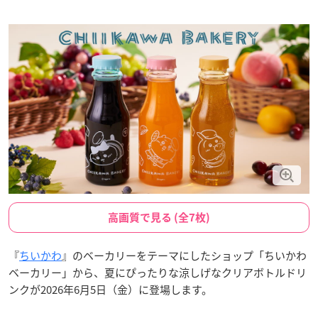
高画質で見る (全7枚)
『
ちいかわ
』のベーカリーをテーマにしたショップ「ちいかわ
ベーカリー」から、夏にぴったりな涼しげなクリアボトルドリ
ンクが2026年6月5日（金）に登場します。