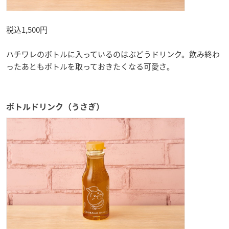
税込1,500円
ハチワレのボトルに入っているのはぶどうドリンク。飲み終わ
ったあともボトルを取っておきたくなる可愛さ。
ボトルドリンク（うさぎ）