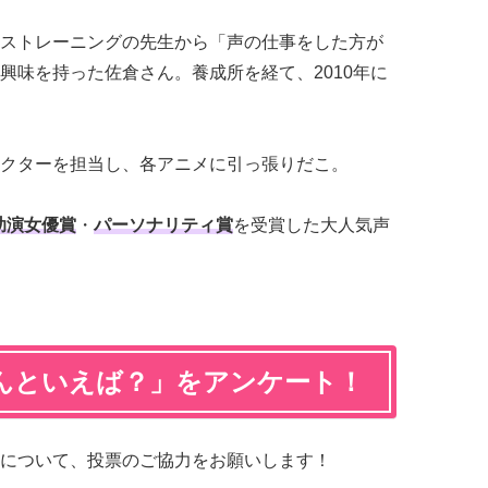
ストレーニングの先生から「声の仕事をした方が
興味を持った佐倉さん。養成所を経て、2010年に
クターを担当し、各アニメに引っ張りだこ。
助演女優賞
・
パーソナリティ賞
を受賞した大人気声
んといえば？」をアンケート！
について、投票のご協力をお願いします！