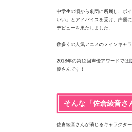
中学生の頃から劇団に所属し、ボイ
いい」とアドバイスを受け、声優に
デビューを果たしました。
数多くの人気アニメのメインキャラ
2018年の第12回声優アワードでは
優さんです！
そんな「佐倉綾音さ
佐倉綾音さんが演じるキャラクター