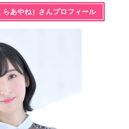
くらあやね）さんプロフィール