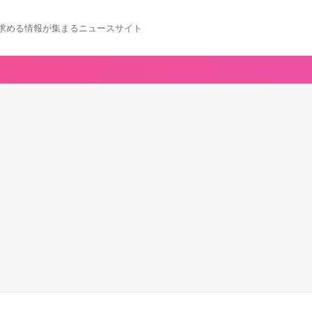
求める情報が集まるニュースサイト