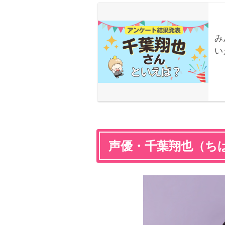
声優・千葉翔也（ち