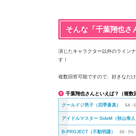
そんな「千葉翔也さ
演じたキャラクター以外のラインナ
す！
複数回答可能ですので、好きなだけ
千葉翔也さんといえば？（複数
クールドジ男子（四季蒼真）
54
アイドルマスター SideM（秋山隼
B-PROJECT（不動明謙）
50
5%