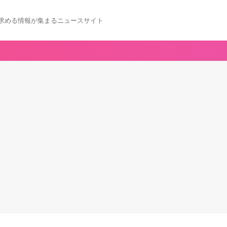
求める情報が集まるニュースサイト