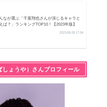
ばしょうや）さんプロフィール