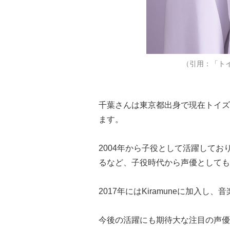
（引用：「ト
千葉さんは東京都出身で現在トイズ
ます。
2004年から子役として活躍して
るなど、子役時代から声優としても
2017年にはKiramuneに加入し、
今後の活躍にも期待大な注目の声優