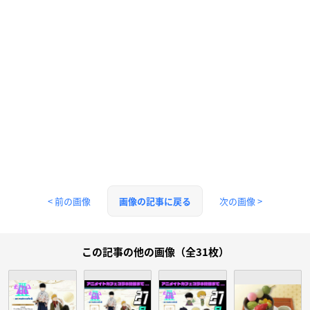
< 前の画像
次の画像 >
画像の記事に戻る
この記事の他の画像（全31枚）