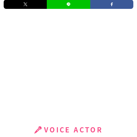
VOICE ACTOR