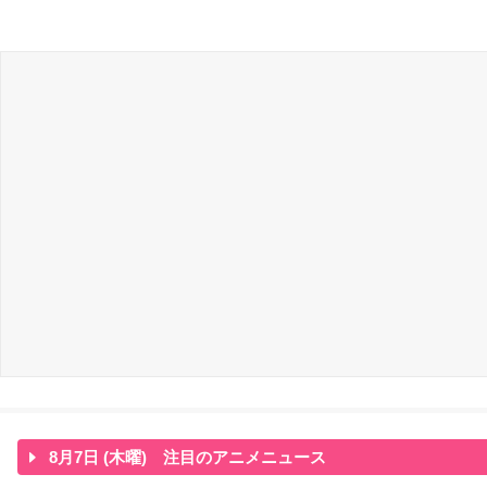
8月7日 (木曜) 注目のアニメニュース