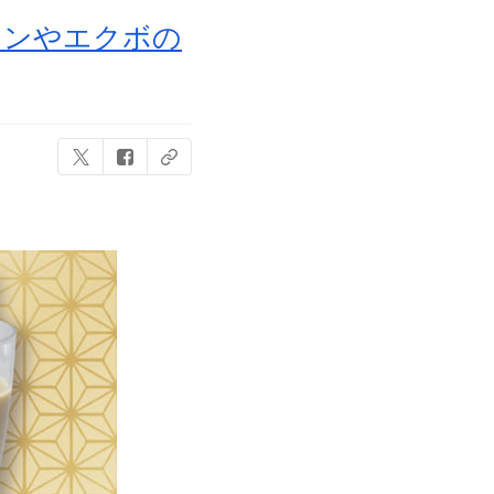
メンやエクボの