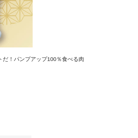
トだ！パンプアップ100％食べる肉