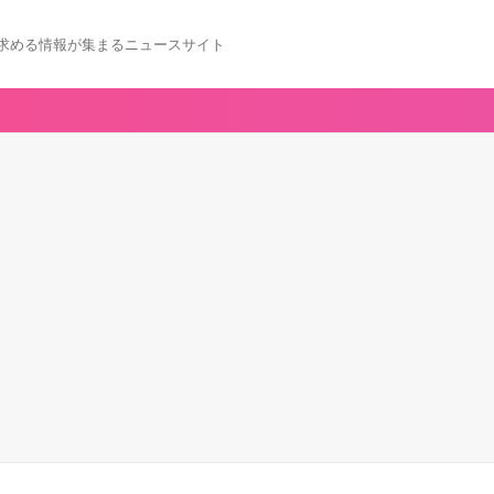
求める情報が集まるニュースサイト