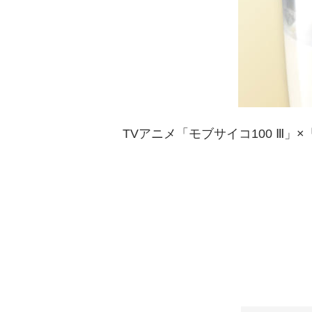
TVアニメ「モブサイコ100 Ⅲ