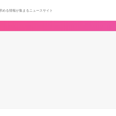
求める情報が集まるニュースサイト