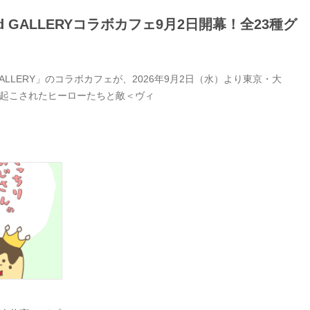
GALLERYコラボカフェ9月2日開幕！全23種グ
LERY」のコラボカフェが、2026年9月2日（水）より東京・大
き起こされたヒーローたちと敵＜ヴィ