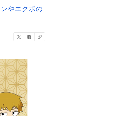
メンやエクボの