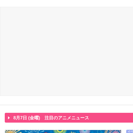
8月7日 (金曜) 注目のアニメニュース
イベ