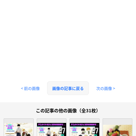
< 前の画像
次の画像 >
画像の記事に戻る
この記事の他の画像（全31枚）