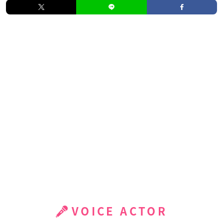
VOICE ACTOR