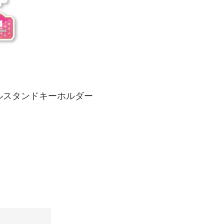
リルスタンドキーホルダー