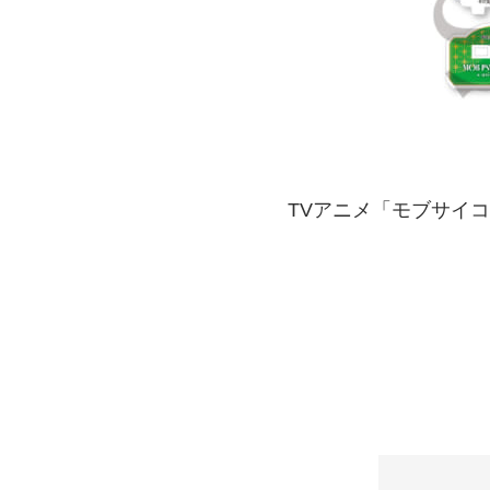
TVアニメ「モブサイコ