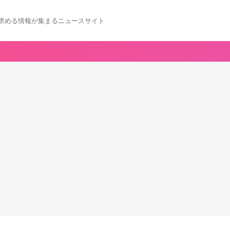
求める情報が集まるニュースサイト