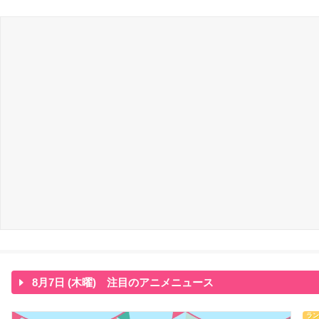
8月7日 (木曜) 注目のアニメニュース
ラン