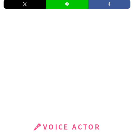
VOICE ACTOR