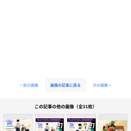
< 前の画像
次の画像 >
画像の記事に戻る
この記事の他の画像（全31枚）