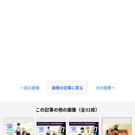
< 前の画像
次の画像 >
画像の記事に戻る
この記事の他の画像（全31枚）