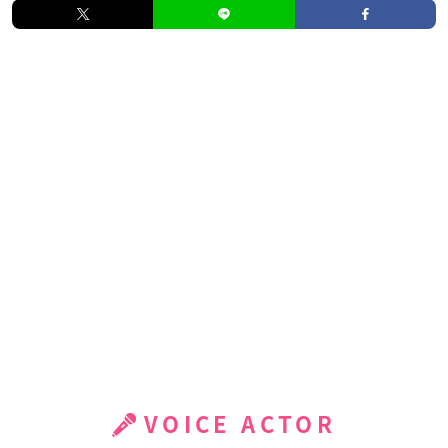
VOICE ACTOR