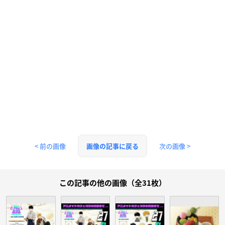
< 前の画像
次の画像 >
画像の記事に戻る
この記事の他の画像（全31枚）