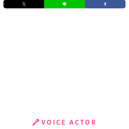
VOICE ACTOR