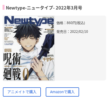
Newtype-ニュータイプ- 2022年3月号
価格：860円(税込)
発売日：2022/02/10
アニメイトで購入
Amazonで購入