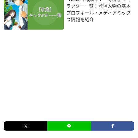
ラクター一覧！登場人物の基本
プロフィール・メディアミック
ス情報を紹介