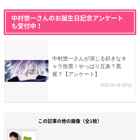
中村悠一さんのお誕生日記念アンケート
も受付中！
この記事の他の画像（全1枚）