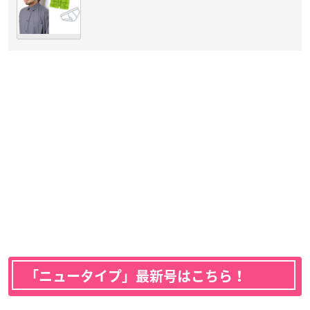
「ニュータイプ」最新号はこちら！