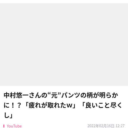
中村悠一さんの“元”パンツの柄が明らか
に！？「疲れが取れたｗ」「良いこと尽く
し」
2022年02月16日 12:27
YouTube