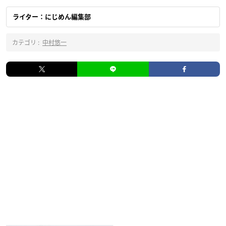
ライター：にじめん編集部
カテゴリ :
中村悠一