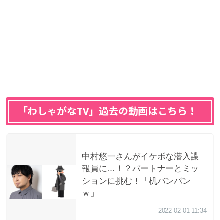
「わしゃがなTV」過去の動画はこちら！