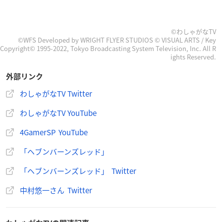
©わしゃがなTV
©WFS Developed by WRIGHT FLYER STUDIOS © VISUAL ARTS / Key
Copyright© 1995-2022, Tokyo Broadcasting System Television, Inc. All R
ights Reserved.
外部リンク
わしゃがなTV Twitter
わしゃがなTV YouTube
4GamerSP YouTube
「ヘブンバーンズレッド」
「ヘブンバーンズレッド」 Twitter
中村悠一さん Twitter