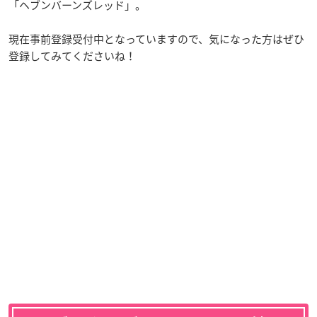
「ヘブンバーンズレッド」。
現在事前登録受付中となっていますので、気になった方はぜひ
登録してみてくださいね！