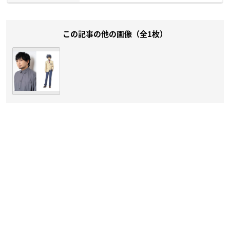
この記事の他の画像（全1枚）