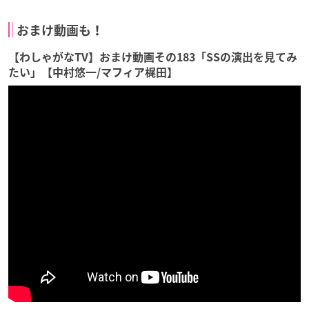
おまけ動画も！
【わしゃがなTV】おまけ動画その183「SSの演出を見てみ
たい」【中村悠一/マフィア梶田】