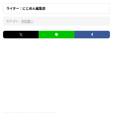
ライター：にじめん編集部
カテゴリ :
中村悠一