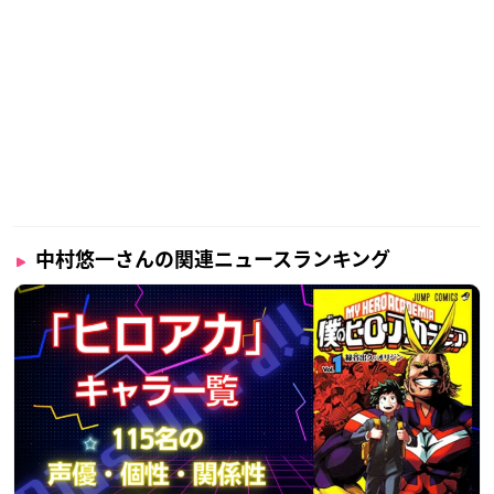
中村悠一さんの関連ニュースランキング