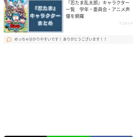
『忍たま乱太郎』キャラクター
一覧 学年・委員会・アニメ声
優を網羅
7コメント
めっちゃ分かりやすいです！ ありがとうございます！！