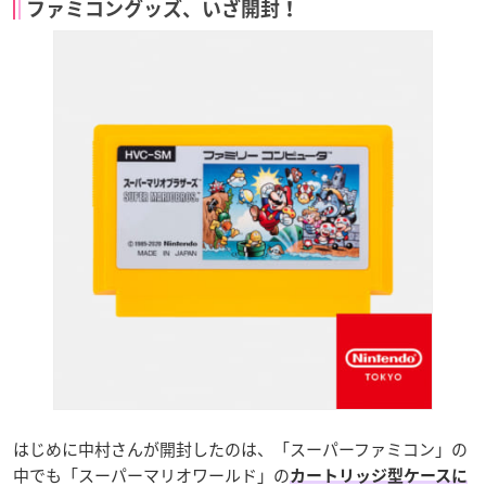
ファミコングッズ、いざ開封！
はじめに中村さんが開封したのは、「スーパーファミコン」の
中でも「スーパーマリオワールド」の
カートリッジ型ケースに