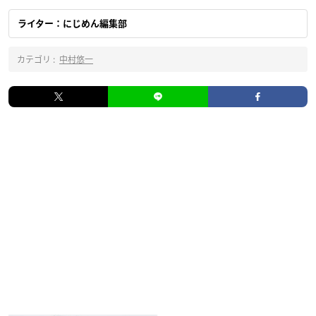
ライター：にじめん編集部
カテゴリ :
中村悠一