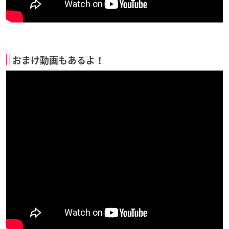
おまけ動画もあるよ！