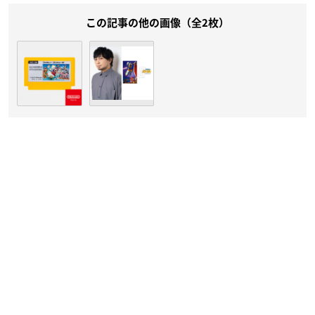
この記事の他の画像（全2枚）