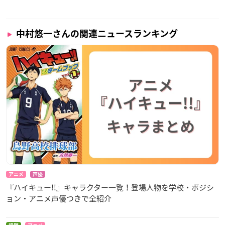
中村悠一さんの関連ニュースランキング
アニメ
声優
『ハイキュー!!』キャラクター一覧！登場人物を学校・ポジシ
ョン・アニメ声優つきで全紹介