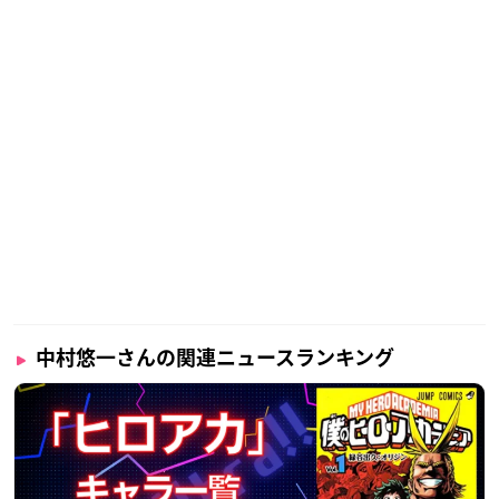
中村悠一さんの関連ニュースランキング