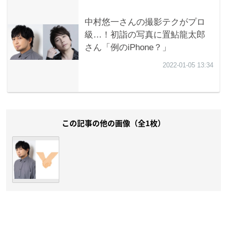
この記事の他の画像（全1枚）