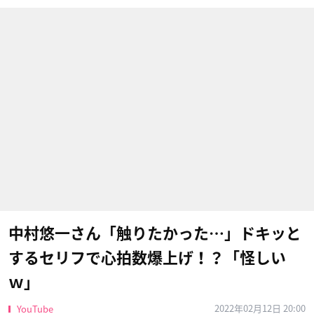
中村悠一さん「触りたかった…」ドキッと
するセリフで心拍数爆上げ！？「怪しい
ｗ」
2022年02月12日 20:00
YouTube