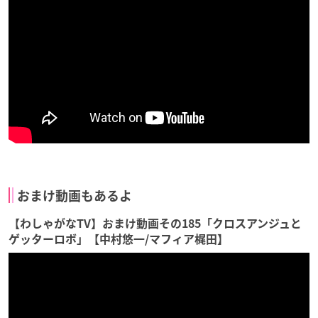
おまけ動画もあるよ
【わしゃがなTV】おまけ動画その185「クロスアンジュと
ゲッターロボ」【中村悠一/マフィア梶田】