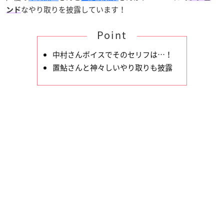
なやり取りを披露しています！
ンド
Point
中村さんボイスでそのセリフは…！
置鮎さんと神々しいやり取りも披露