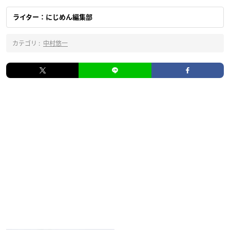
ライター：にじめん編集部
カテゴリ :
中村悠一