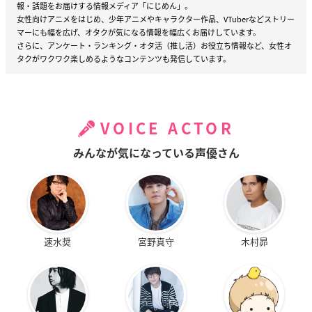
報・話題をお届けする情報メディア「にじめん」。
女性向けアニメをはじめ、少年アニメやキャラクター作品、VTuberなどストリー
マーにも幅を広げ、オタクが気になる情報を幅広くお届けしています。
さらに、アンケート・ランキング・オタ活（推し活）お役立ち情報など、女性オ
タクがワクワク楽しめるようなコンテンツも発信しています。
VOICE ACTOR
みんなが気になっている声優さん
速水奨
宮野真守
木村昴