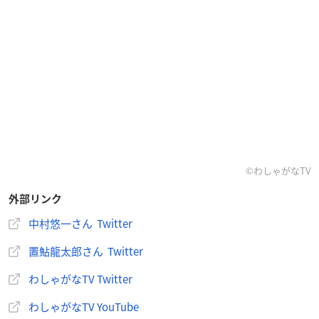
©わしゃがなTV
外部リンク
中村悠一さん Twitter
置鮎龍太郎さん Twitter
わしゃがなTV Twitter
わしゃがなTV YouTube